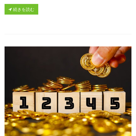
続きを読む