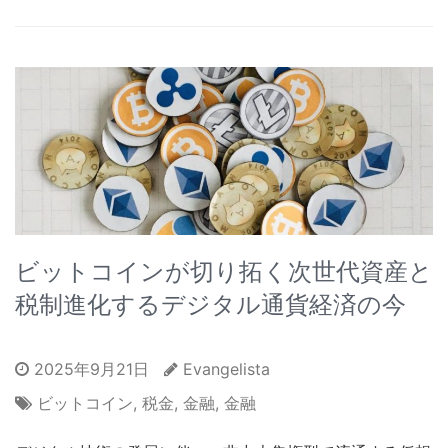
ビットコインが切り拓く次世代資産と
税制進化するデジタル通貨経済の今
2025年9月21日
Evangelista
ビットコイン
,
税金
,
金融
,
金融