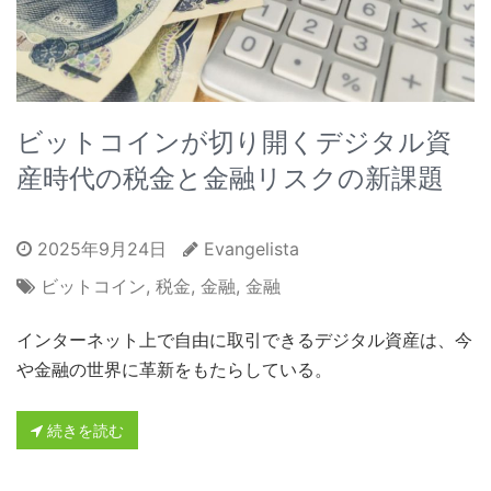
ビットコインが切り開くデジタル資
産時代の税金と金融リスクの新課題
2025年9月24日
Evangelista
ビットコイン
,
税金
,
金融
,
金融
インターネット上で自由に取引できるデジタル資産は、今
や金融の世界に革新をもたらしている。
続きを読む