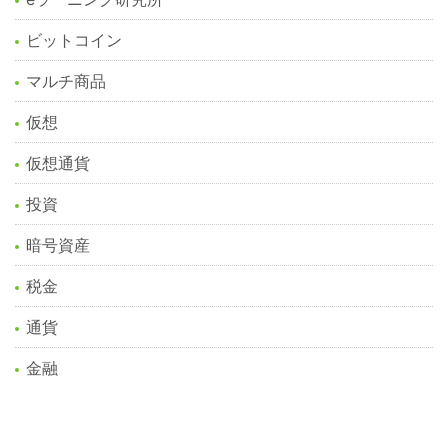
ビットコイン
マルチ商品
仮想
仮想通貨
投資
暗号資産
税金
通貨
金融