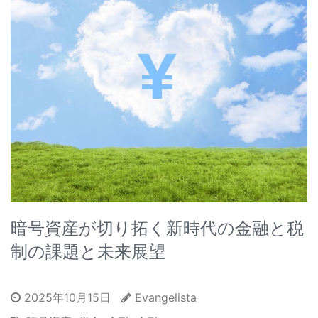
暗号資産が切り拓く新時代の金融と税
制の課題と未来展望
2025年10月15日
Evangelista