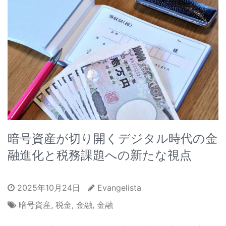
暗号資産が切り開くデジタル時代の金
融進化と税務課題への新たな視点
2025年10月24日
Evangelista
暗号資産
,
税金
,
金融
,
金融