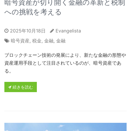
暗号資産が切り開く金融の革新と税制
への挑戦を考える
2025年10月18日
Evangelista
暗号資産
,
税金
,
金融
,
金融
ブロックチェーン技術の発展により、新たな金融の形態や
資産運用手段として注目されているのが、暗号資産であ
る。
続きを読む