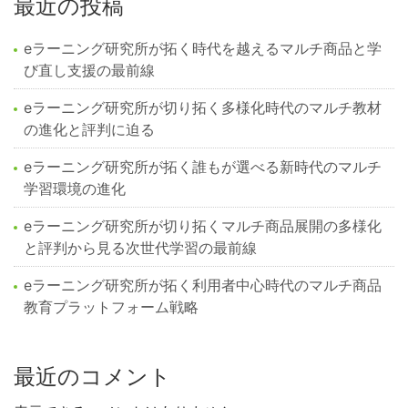
最近の投稿
eラーニング研究所が拓く時代を越えるマルチ商品と学
び直し支援の最前線
eラーニング研究所が切り拓く多様化時代のマルチ教材
の進化と評判に迫る
eラーニング研究所が拓く誰もが選べる新時代のマルチ
学習環境の進化
eラーニング研究所が切り拓くマルチ商品展開の多様化
と評判から見る次世代学習の最前線
eラーニング研究所が拓く利用者中心時代のマルチ商品
教育プラットフォーム戦略
最近のコメント