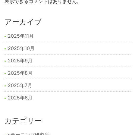
表示できるコメントはありません。
アーカイブ
2025年11月
2025年10月
2025年9月
2025年8月
2025年7月
2025年6月
カテゴリー
eラーニング研究所