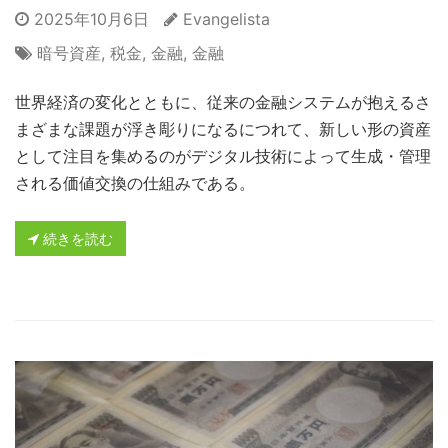
2025年10月6日
Evangelista
暗号資産
,
税金
,
金融
,
金融
世界経済の変化とともに、従来の金融システムが抱えるさ
まざまな課題が浮き彫りになるにつれて、新しい形の資産
として注目を集めるのがデジタル技術によって生成・管理
される価値交換の仕組みである。
続きを読む