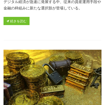
デジタル経済が急速に発展する中、従来の資産運用手段や
金融の枠組みに新たな選択肢が登場している。
続きを読む