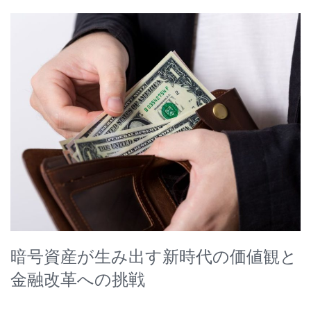
暗号資産が生み出す新時代の価値観と
金融改革への挑戦