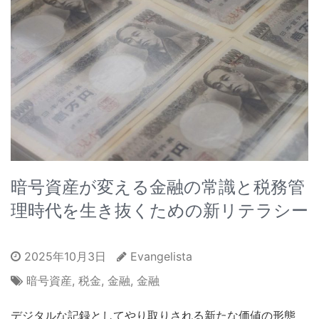
暗号資産が変える金融の常識と税務管
理時代を生き抜くための新リテラシー
2025年10月3日
Evangelista
暗号資産
,
税金
,
金融
,
金融
デジタルな記録としてやり取りされる新たな価値の形態