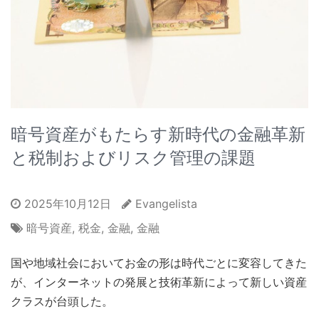
暗号資産がもたらす新時代の金融革新
と税制およびリスク管理の課題
2025年10月12日
Evangelista
暗号資産
,
税金
,
金融
,
金融
国や地域社会においてお金の形は時代ごとに変容してきた
が、インターネットの発展と技術革新によって新しい資産
クラスが台頭した。