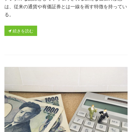
は、従来の通貨や有価証券とは一線を画す特徴を持ってい
る。
続きを読む