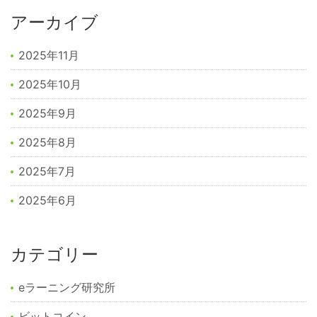
アーカイブ
2025年11月
2025年10月
2025年9月
2025年8月
2025年7月
2025年6月
カテゴリー
eラーニング研究所
ビットコイン