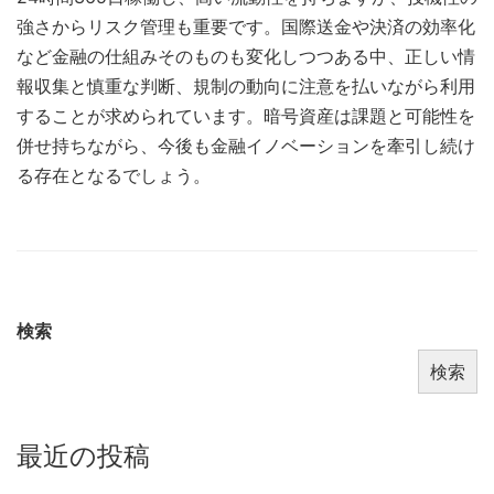
強さからリスク管理も重要です。国際送金や決済の効率化
など金融の仕組みそのものも変化しつつある中、正しい情
報収集と慎重な判断、規制の動向に注意を払いながら利用
することが求められています。暗号資産は課題と可能性を
併せ持ちながら、今後も金融イノベーションを牽引し続け
る存在となるでしょう。
検索
検索
最近の投稿