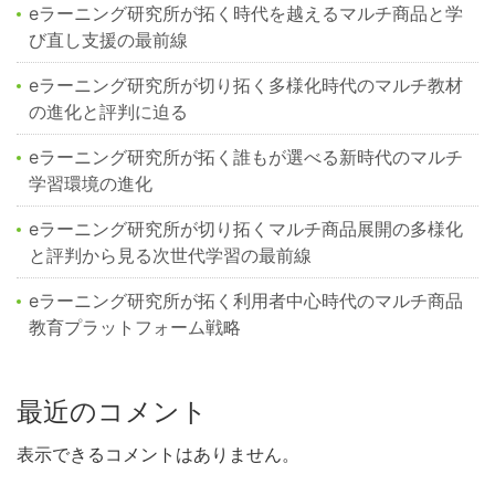
eラーニング研究所が拓く時代を越えるマルチ商品と学
び直し支援の最前線
eラーニング研究所が切り拓く多様化時代のマルチ教材
の進化と評判に迫る
eラーニング研究所が拓く誰もが選べる新時代のマルチ
学習環境の進化
eラーニング研究所が切り拓くマルチ商品展開の多様化
と評判から見る次世代学習の最前線
eラーニング研究所が拓く利用者中心時代のマルチ商品
教育プラットフォーム戦略
最近のコメント
表示できるコメントはありません。