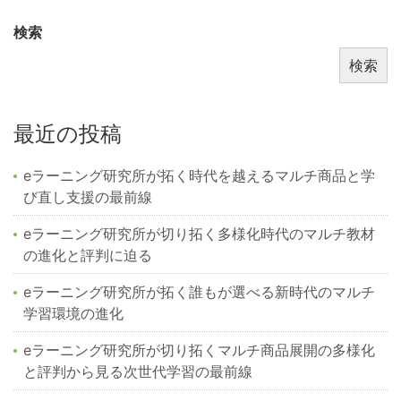
検索
検索
最近の投稿
eラーニング研究所が拓く時代を越えるマルチ商品と学
び直し支援の最前線
eラーニング研究所が切り拓く多様化時代のマルチ教材
の進化と評判に迫る
eラーニング研究所が拓く誰もが選べる新時代のマルチ
学習環境の進化
eラーニング研究所が切り拓くマルチ商品展開の多様化
と評判から見る次世代学習の最前線