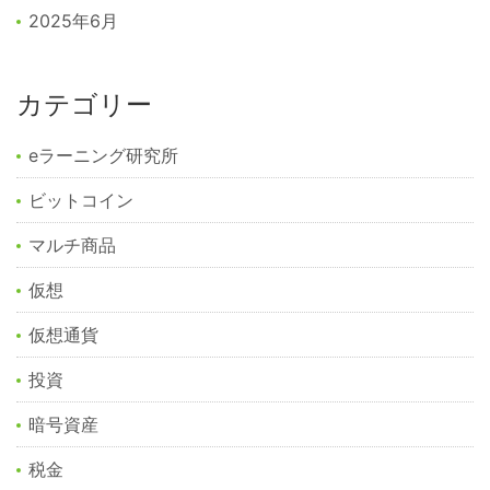
2025年6月
カテゴリー
eラーニング研究所
ビットコイン
マルチ商品
仮想
仮想通貨
投資
暗号資産
税金