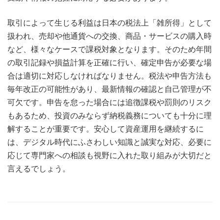
取引によって生じる利益は日本の税法上「雑所得」として
扱われ、売却や他通貨への交換、商品・サービスの購入時
など、様々なケースで課税対象となります。そのため年間
の取引記録や損益計算を正確に行い、確定申告が必要な場
合は適切に対応しなければなりません。税法や申告方法も
毎年改正の可能性があり、最新情報の確認と自己管理が不
可欠です。申告を怠った場合には追徴課税や罰則のリスク
もあるため、投資のみならず納税義務についても十分に理
解することが重要です。安心して資産運用を継続するに
は、デジタル時代にふさわしい知識と誠実な対応、必要に
応じて専門家への相談も視野に入れた取り組みが大切だと
言えるでしょう。