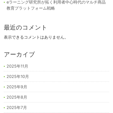
eラーニング研究所が拓く利用者中心時代のマルチ商品
教育プラットフォーム戦略
最近のコメント
表示できるコメントはありません。
アーカイブ
2025年11月
2025年10月
2025年9月
2025年8月
2025年7月